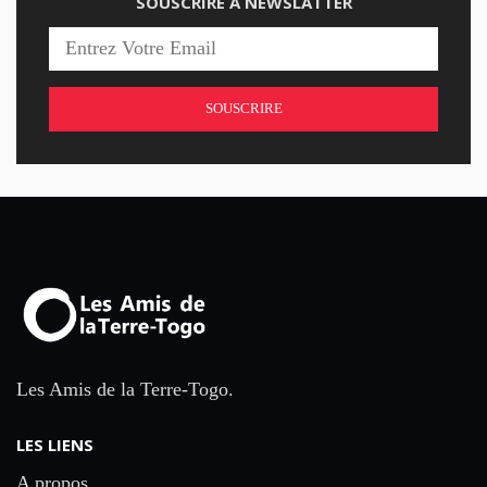
SOUSCRIRE À NEWSLATTER
SOUSCRIRE
Les Amis de la Terre-Togo.
LES LIENS
A propos