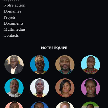
Notre action
Domaines
Projets
Documents
Multimedias
Contacts
NOTRE ÉQUIPE