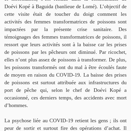
Doévi Kopé à Baguida (banlieue de Lomé). L’objectif de
cette visite était de toucher du doigt comment les
activités des femmes transformatrices de poissons sont
impactées par la présente crise sanitaire. Des
témoignages des femmes transformatrices de poissons, il
ressort que leurs activités sont à la baisse car les prises
de poissons par les pêcheurs ont diminué. Par ricochet,
elles n’ont plus assez de poissons à transformer. De plus,
les poissons transformés ont du mal à être écoulés faute
de moyen en raison du COVID-19. La baisse des prises
de poissons est surtout attribuée aux infrastructures du
port de pêche qui, selon le chef de Doévi Kopé a
occasionné, ces derniers temps, des accidents avec mort
d’hommes.
La psychose liée au COVID-19 retient les gens ; ils ont
peur de sortir et surtout fire des opérations d’achat. Il