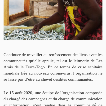
DOCUMENTS
EN
HISTOIRES
ET
CAMPAGNES
CONTACTS
Continuer de travailler au renforcement des liens avec les
communautés qu’elle appuie, tel est le leitmotiv de Les
Amis de la Terre-Togo. En ce temps de crise sanitaire
mondiale liée au nouveau coronavirus, l’organisation ne
se lasse pas d’être au chevet desdites communautés.
Le 15 août 2020, une équipe de l’organisation composée
du chargé des campagnes et du chargé de communication
et information, s’est rendue dans la communauté de