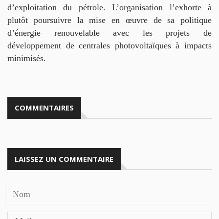
d’exploitation du pétrole. L’organisation l’exhorte à
plutôt poursuivre la mise en œuvre de sa politique
d’énergie renouvelable avec les projets de
développement de centrales photovoltaïques à impacts
minimisés.
COMMENTAIRES
LAISSEZ UN COMMENTAIRE