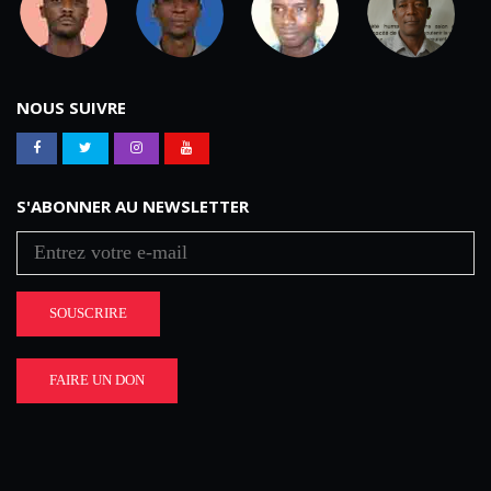
NOUS SUIVRE
S'ABONNER AU NEWSLETTER
SOUSCRIRE
FAIRE UN DON