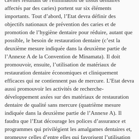
cavités résultant de l'élimination de tissus dentaires
affectés par des caries) portent sur six éléments
importants. Tout d’abord, l’Etat devra définir des
objectifs nationaux de prévention des caries et de
promotion de l’hygiène dentaire pour réduire, autant que
possible, le besoin de restauration dentaire (c’est la
deuxième mesure indiquée dans la deuxième partie de
l’Annexe A de la Convention de Minamata). Il doit
promouvoir, ensuite, l’utilisation de matériaux de
restauration dentaire économiques et cliniquement
efficaces qui ne contiennent pas de mercure. L’Etat devra
aussi promouvoir les activités de recherche-
développement axées sur des matériaux de restauration
dentaire de qualité sans mercure (quatrième mesure
indiquée dans la deuxième partie de l’Annexe A). Il
faudra que l’Etat décourage les polices d’assurance et
programmes qui privilégient les amalgames dentaires et,
promeuve celles d’entre elles qui favorisent l’utilisation