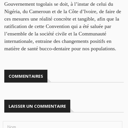
Gouvernement togolais se doit, à l’instar de celui du
Nigéria, du Cameroun et de la Côte d’Ivoire, de faire de
ces mesures une réalité concrète et tangible, afin que la
ratification de cette Convention qui a été saluée par
l’ensemble de la société civile et la Communauté
internationale, entraine des changements positifs en
matière de santé bucco-dentaire pour nos populations.
COMMENTAIRES
LAISSER UN COMMENTAIRE