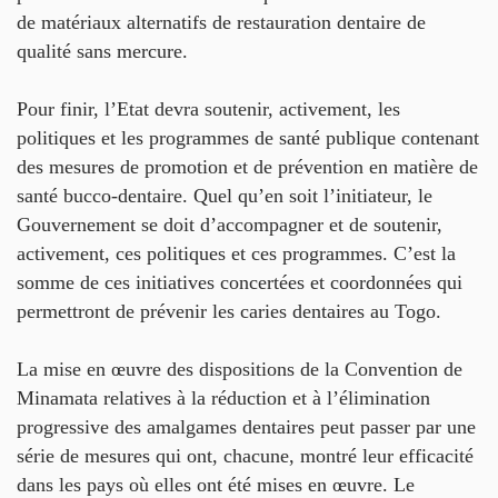
de matériaux alternatifs de restauration dentaire de
qualité sans mercure.
Pour finir, l’Etat devra soutenir, activement, les
politiques et les programmes de santé publique contenant
des mesures de promotion et de prévention en matière de
santé bucco-dentaire. Quel qu’en soit l’initiateur, le
Gouvernement se doit d’accompagner et de soutenir,
activement, ces politiques et ces programmes. C’est la
somme de ces initiatives concertées et coordonnées qui
permettront de prévenir les caries dentaires au Togo.
La mise en œuvre des dispositions de la Convention de
Minamata relatives à la réduction et à l’élimination
progressive des amalgames dentaires peut passer par une
série de mesures qui ont, chacune, montré leur efficacité
dans les pays où elles ont été mises en œuvre. Le