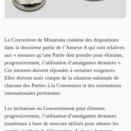
DOCUMENTS
EN
HISTOIRES
ET
CAMPAGNES
La Convention de Minamata contient des dispositions
dans la deuxième partie de l’Annexe A qui sont relatives
CONTACTS
aux « mesures qu’une Partie doit prendre pour éliminer,
progressivement, l’utilisation d’amalgames dentaires ».
Ces mesures doivent répondre à certaines exigences.
Elles doivent tenir compte de la situation nationale de
chacune des Parties à la Convention et des orientations
internationales pertinentes.
Les incitations au Gouvernement pour éliminer,
progressivement, l’utilisation d’amalgames dentaires
(matériaux à base de mercure utilisés pour obturer les