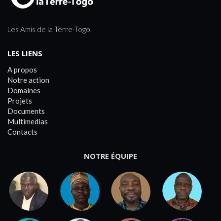
Les Amis de la Terre-Togo.
LES LIENS
A propos
Notre action
Domaines
Projets
Documents
Multimedias
Contacts
NOTRE ÉQUIPE