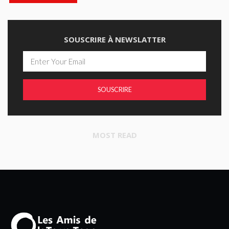
SOUSCRIRE À NEWSLATTER
SOUSCRIRE
MOST READ