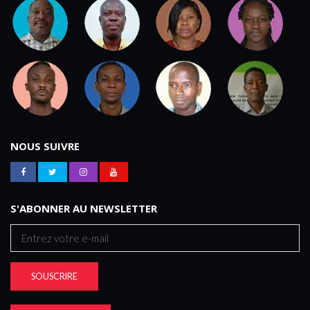
NOUS SUIVRE
S'ABONNER AU NEWSLETTER
SOUSCRIRE