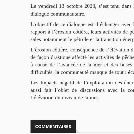
Le vendredi 13 octobre 2023, s’est tenu dans
dialogue communautaire.
L’objectif de ce dialogue est d’échanger avec 
rapport à l’érosion côtière, leurs activités de 
sales notamment le pétrole et la transition énerg
L’érosion côtière, conséquence de l’élévation 
de façon drastique affecté les activités de pêc
à cause de l’avancée de la mer et des buses
difficultés, la communauté manque de tout : écol
Les Impacts négatif de l’exploitation des éner
aussi fait l’objet de discussions avec la 
l’élévation du niveau de la mer.
COMMENTAIRES