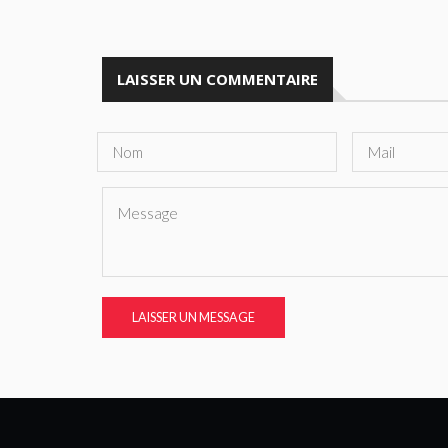
LAISSER UN COMMENTAIRE
LAISSER UN MESSAGE