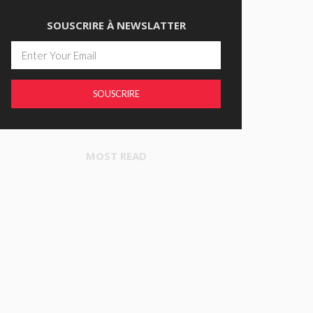
SOUSCRIRE À NEWSLATTER
SOUSCRIRE
MOST READ