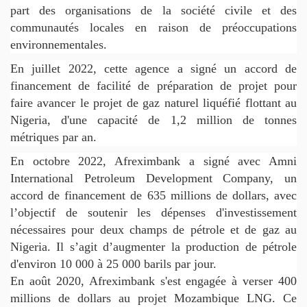
part des organisations de la société civile et des
communautés locales en raison de préoccupations
environnementales.
En juillet 2022, cette agence a signé un accord de
financement de facilité de préparation de projet pour
faire avancer le projet de gaz naturel liquéfié flottant au
Nigeria, d'une capacité de 1,2 million de tonnes
métriques par an.
En octobre 2022, Afreximbank a signé avec Amni
International Petroleum Development Company, un
accord de financement de 635 millions de dollars, avec
l’objectif de soutenir les dépenses d'investissement
nécessaires pour deux champs de pétrole et de gaz au
Nigeria. Il s’agit d’augmenter la production de pétrole
d'environ 10 000 à 25 000 barils par jour.
En août 2020, Afreximbank s'est engagée à verser 400
millions de dollars au projet Mozambique LNG. Ce