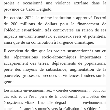
projet a occasionné une violence extrême dans la
province de Cabo Delgado.
En octobre 2022, la même institution a approuvé l'octroi
de 200 millions de dollars pour le financement de
l'oléoduc est-africain, très controversé en raison de ses
impacts environnementaux et sociaux réels et potentiels,
ainsi que de sa contribution à l'urgence climatique.
Il convient de dire que les projets susmentionnés ont eu
des répercussions socio-économiques importantes :
accaparement des terres, déplacements de populations,
perte des moyens de subsistance, augmentation de la
pauvreté, grossesses précoces et violences fondées sur le
genre.
Les impacts environnementaux y corrélés comprennent : pollution
des sols et de l'eau, perte de la biodiversité, perturbation des
écosystèmes vitaux. Une telle dégradation de l'environnement
contribue à saper les progrès vers la réalisation des Objectifs de