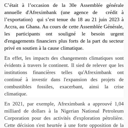
C’était à l’occasion de la 30e Assemblée générale
annuelle d'Afreximbank (une agence de
crédit à
l’exportation)
qui s’est tenue du 18 au 21 juin 2023 à
Accra, au Ghana. Au cours de cette Assemblée Générale,
les participants ont souligné le besoin urgent
d'engagements financiers plus forts de la part du secteur
privé en soutien à la cause climatique.
En effet, les impacts des changements climatiques sont
évidents à travers le continent. Il sied de relever que les
institutions financières telles qu'Afreximbank ont
continué à investir dans l'expansion des projets de
combustibles fossiles, exacerbant, ainsi la crise
climatique.
En 2021, par exemple, Afreximbank a approuvé 1,04
milliard de dollars à la Nigerian National Petroleum
Corporation pour des activités d'exploration pétrolière.
Cette décision s'est heurtée à une forte opposition de la