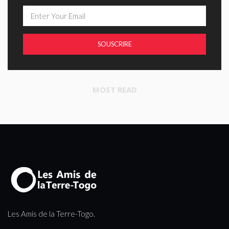
SOUSCRIRE
MOST READ
Les Amis de la Terre-Togo.