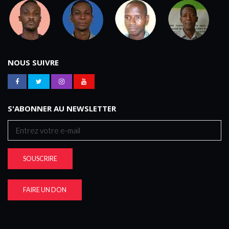
NOUS SUIVRE
S'ABONNER AU NEWSLETTER
SOUSCRIRE
FAIRE UN DON