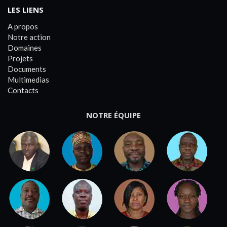
LES LIENS
A propos
Notre action
Domaines
Projets
Documents
Multimedias
Contacts
NOTRE ÉQUIPE