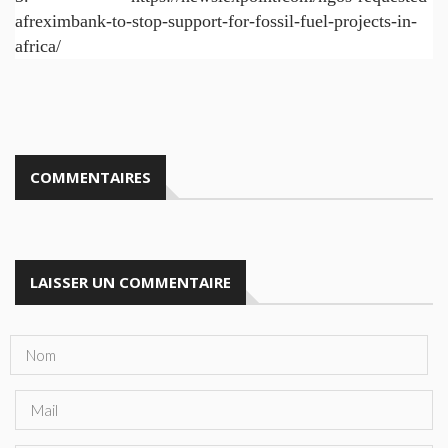
afreximbank-to-stop-support-for-fossil-fuel-projects-in-
africa/
COMMENTAIRES
LAISSER UN COMMENTAIRE