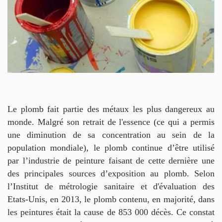
DOCUMENTS
EN
HISTOIRES
ET
CAMPAGNES
CONTACTS
Le plomb fait partie des métaux les plus dangereux au
monde. Malgré son retrait de l'essence (ce qui a permis
une diminution de sa concentration au sein de la
population mondiale), le plomb continue d’être utilisé
par l’industrie de peinture faisant de cette dernière une
des principales sources d’exposition au plomb. Selon
l’Institut de métrologie sanitaire et d'évaluation des
Etats-Unis, en 2013, le plomb contenu, en majorité, dans
les peintures était la cause de 853 000 décès. Ce constat