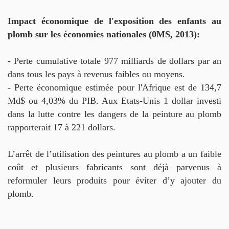
Impact économique de l'exposition des enfants au
plomb sur les économies nationales (0MS, 2013):
- Perte cumulative totale 977 milliards de dollars par an
dans tous les pays à revenus faibles ou moyens.
- Perte économique estimée pour l'Afrique est de 134,7
Md$ ou 4,03% du PIB. Aux Etats-Unis 1 dollar investi
dans la lutte contre les dangers de la peinture au plomb
rapporterait 17 à 221 dollars.
L’arrêt de l’utilisation des peintures au plomb a un faible
coût et plusieurs fabricants sont déjà parvenus à
reformuler leurs produits pour éviter d’y ajouter du
plomb.