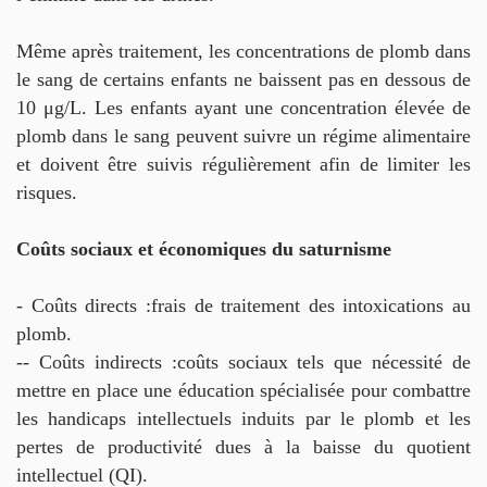
Même après traitement, les concentrations de plomb dans
le sang de certains enfants ne baissent pas en dessous de
10 μg/L. Les enfants ayant une concentration élevée de
plomb dans le sang peuvent suivre un régime alimentaire
et doivent être suivis régulièrement afin de limiter les
risques.
Coûts sociaux et économiques du saturnisme
- Coûts directs :frais de traitement des intoxications au
plomb.
-- Coûts indirects :coûts sociaux tels que nécessité de
mettre en place une éducation spécialisée pour combattre
les handicaps intellectuels induits par le plomb et les
pertes de productivité dues à la baisse du quotient
intellectuel (QI).