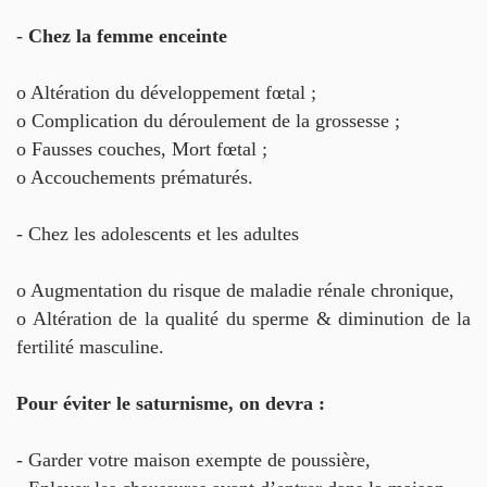
-
Chez la femme enceinte
o Altération du développement fœtal ;
o Complication du déroulement de la grossesse ;
o Fausses couches, Mort fœtal ;
o Accouchements prématurés.
- Chez les adolescents et les adultes
o Augmentation du risque de maladie rénale chronique,
o Altération de la qualité du sperme & diminution de la
fertilité masculine.
Pour éviter le saturnisme, on devra :
- Garder votre maison exempte de poussière,