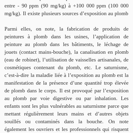
entre - 90 ppm (90 mg/kg) à +100 000 ppm (100 000
mg/kg). Il existe plusieurs sources d’exposition au plomb
Parmi elles, on note, la fabrication de produits de
peintures à plomb dans les usines, l’application de
peinture au plomb dans les bâtiments, le léchage de
jouets (contact mains-bouche), la canalisation en plomb
(eau de robinet), l’utilisation de vaisselles artisanales, de
cosmétiques contenant du plomb, etc. Le saturnisme,
c’est-à-dire la maladie liée à l’exposition au plomb est la
manifestation de la présence d’une quantité trop élevée
de plomb dans le corps. Il est provoqué par l’exposition
au plomb par voie digestive ou par inhalation. Les
enfants sont les plus vulnérables au saturnisme parce que
mettant régulièrement leurs mains et d’autres objets
souillés ou contaminés dans la bouche. On note
également les ouvriers et les professionnels qui risquent