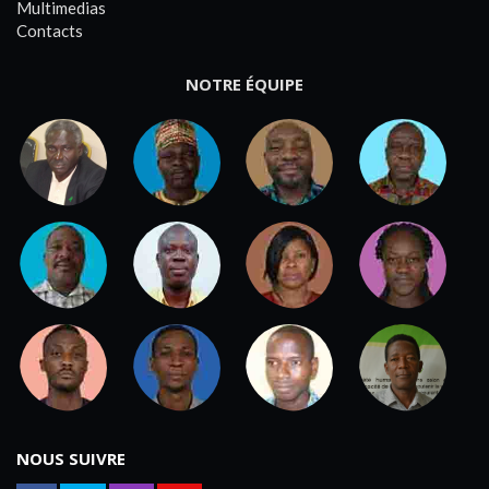
Multimedias
Contacts
NOTRE ÉQUIPE
NOUS SUIVRE