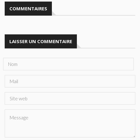
COMMENTAIRES
LAISSER UN COMMENTAIRE