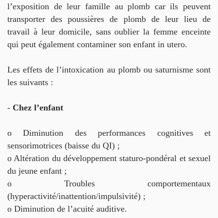
l’exposition de leur famille au plomb car ils peuvent
transporter des poussières de plomb de leur lieu de
travail à leur domicile, sans oublier la femme enceinte
qui peut également contaminer son enfant in utero.
Les effets de l’intoxication au plomb ou saturnisme sont
les suivants :
-
Chez l’enfant
o Diminution des performances cognitives et
sensorimotrices (baisse du QI) ;
o Altération du développement staturo-pondéral et sexuel
du jeune enfant ;
o Troubles comportementaux
(hyperactivité/inattention/impulsivité) ;
o Diminution de l’acuité auditive.