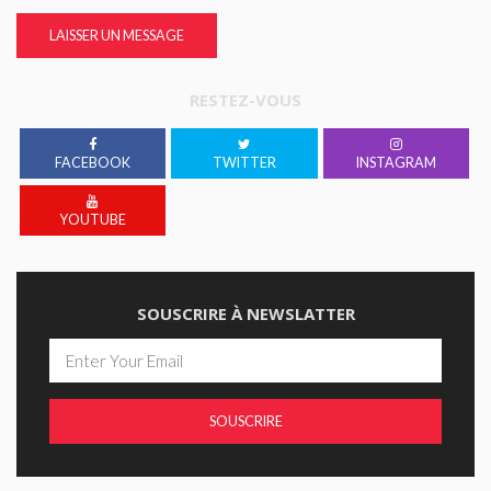
LAISSER UN MESSAGE
RESTEZ-VOUS
FACEBOOK
TWITTER
INSTAGRAM
YOUTUBE
SOUSCRIRE À NEWSLATTER
SOUSCRIRE