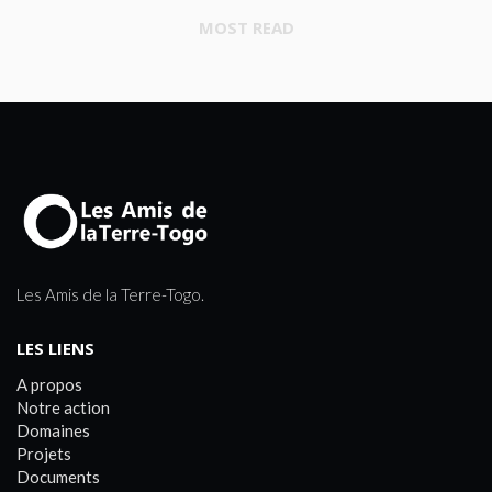
MOST READ
Les Amis de la Terre-Togo.
LES LIENS
A propos
Notre action
Domaines
Projets
Documents