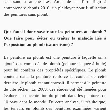
saisissant a amené Les Amis de la Terre-Togo à
entreprendre depuis 2016, un plaidoyer pour l’utilisation
des peintures sans plomb.
Que faut-il donc savoir sur les peintures au plomb ?
Que faire pour éviter ou traiter la maladie liée à
l’exposition au plomb (saturnisme) ?
La peinture au plomb est une peinture à laquelle on a
ajouté des composés de plomb (peinture laquée à huile)
pour lui conférer des propriétés spécifiques. Le plomb
contenu dans la peinture renforce la couleur de cette
dernière, le plomb est anticorrosif, il permet à la peinture
de vite sécher. En 2009, des études ont été menées pour
évaluer la concentration du plomb dans les peintures de
10 pays dans le monde. De cette analyse, il résulte que,
les teneurs en plomb des peintures examinées varient