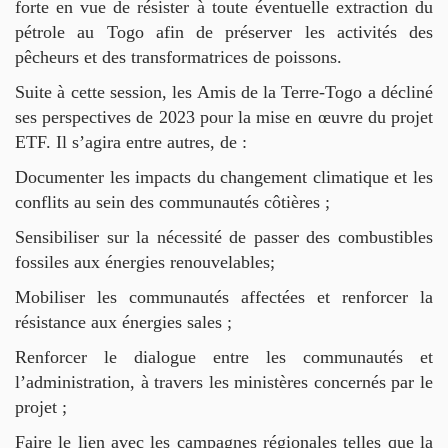
forte en vue de résister à toute éventuelle extraction du
pétrole au Togo afin de préserver les activités des
pêcheurs et des transformatrices de poissons.
Suite à cette session, les Amis de la Terre-Togo a décliné
ses perspectives de 2023 pour la mise en œuvre du projet
ETF. Il s’agira entre autres, de :
Documenter les impacts du changement climatique et les
conflits au sein des communautés côtières ;
Sensibiliser sur la nécessité de passer des combustibles
fossiles aux énergies renouvelables;
Mobiliser les communautés affectées et renforcer la
résistance aux énergies sales ;
Renforcer le dialogue entre les communautés et
l’administration, à travers les ministères concernés par le
projet ;
Faire le lien avec les campagnes régionales telles que la