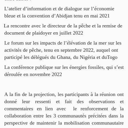
L’atelier d’information et de dialogue sur l’économie
bleue et la convention d’Abidjan tenu en mai 2021
La rencontre avec le directeur de la pêche et la remise de
document de plaidoyer en juillet 2022
Le forum sur les impacts de l’élévation de la mer sur les
activités de pêche, tenu en septembre 2022, auquel ont
participé les délégués du Ghana, du Nigéria et duTogo
La conférence publique sur les énergies fossiles, qui s’est
déroulée en novembre 2022
A la fin de la projection, les participants à la réunion ont
donné leur ressenti et fait des observations et
commentaires en lien avec le renforcement de la
collaboration entre les 3 communautés précitées dans la
perspective de maintenir la mobilisation communautaire