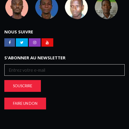
NOUS SUIVRE
S'ABONNER AU NEWSLETTER
SOUSCRIRE
FAIRE UN DON