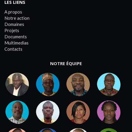
LES LIENS
A propos
Notre action
Domaines
Projets
Documents
Multimedias
Contacts
NOTRE ÉQUIPE