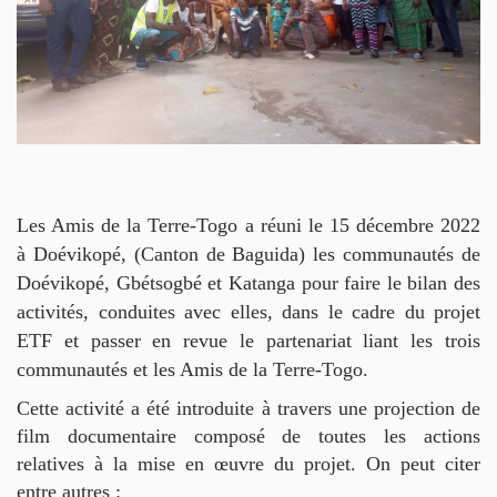
DOCUMENTS
EN
HISTOIRES
ET
CAMPAGNES
CONTACTS
Les Amis de la Terre-Togo a réuni le 15 décembre 2022
à Doévikopé, (Canton de Baguida) les communautés de
Doévikopé, Gbétsogbé et Katanga pour faire le bilan des
activités, conduites avec elles, dans le cadre du projet
ETF et passer en revue le partenariat liant les trois
communautés et les Amis de la Terre-Togo.
Cette activité a été introduite à travers une projection de
film documentaire composé de toutes les actions
relatives à la mise en œuvre du projet. On peut citer
entre autres :