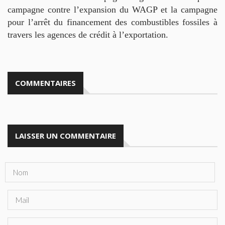
campagne contre l’expansion du WAGP et la campagne
pour l’arrêt du financement des combustibles fossiles à
travers les agences de crédit à l’exportation.
COMMENTAIRES
LAISSER UN COMMENTAIRE