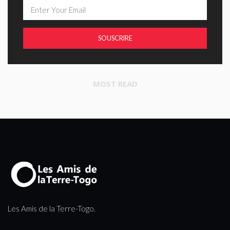
SOUSCRIRE
MOST READ
Les Amis de la Terre-Togo.