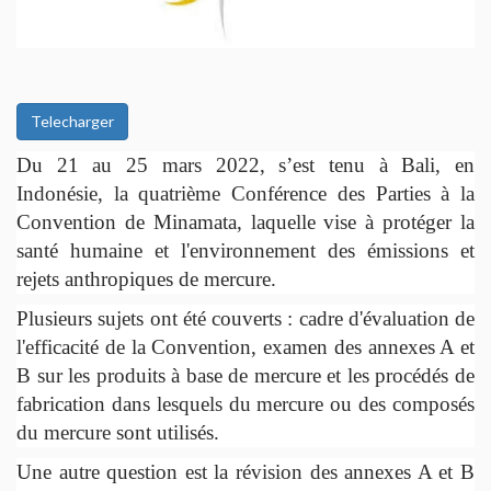
DOCUMENTS
EN
HISTOIRES
ET
Telecharger
CAMPAGNES
Du 21 au 25 mars 2022, s’est tenu à Bali, en
Indonésie, la quatrième Conférence des Parties à la
CONTACTS
Convention de Minamata, laquelle vise à protéger la
santé humaine et l'environnement des émissions et
rejets anthropiques de mercure.
Plusieurs sujets ont été couverts : cadre d'évaluation de
l'efficacité de la Convention, examen des annexes A et
B sur les produits à base de mercure et les procédés de
fabrication dans lesquels du mercure ou des composés
du mercure sont utilisés.
Une autre question est la révision des annexes A et B