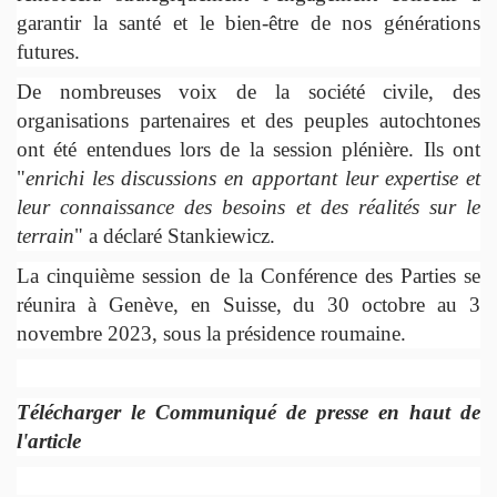
garantir la santé et le bien-être de nos générations
futures.
De nombreuses voix de la société civile, des
organisations partenaires et des peuples autochtones
ont été entendues lors de la session plénière. Ils ont
"
enrichi les discussions en apportant leur expertise et
leur connaissance des besoins et des réalités sur le
terrain
" a déclaré Stankiewicz.
La cinquième session de la Conférence des Parties se
réunira à Genève, en Suisse, du 30 octobre au 3
novembre 2023, sous la présidence roumaine.
Télécharger le Communiqué de presse en haut de
l'article