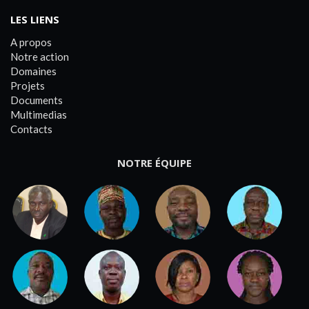
LES LIENS
A propos
Notre action
Domaines
Projets
Documents
Multimedias
Contacts
NOTRE ÉQUIPE