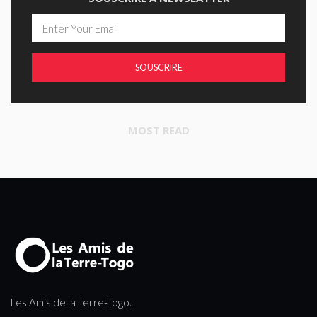
SOUSCRIRE
MOST READ
Les Amis de la Terre-Togo.