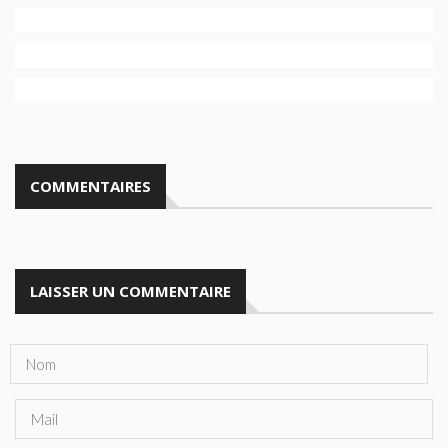
COMMENTAIRES
LAISSER UN COMMENTAIRE