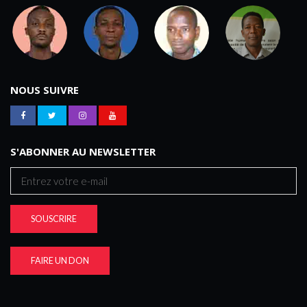
NOUS SUIVRE
S'ABONNER AU NEWSLETTER
SOUSCRIRE
FAIRE UN DON