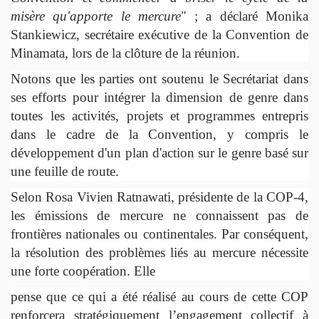
misère qu'apporte le mercure
" ; a déclaré Monika
Stankiewicz, secrétaire exécutive de la Convention de
Minamata, lors de la clôture de la réunion.
Notons que les parties ont soutenu le Secrétariat dans
ses efforts pour intégrer la dimension de genre dans
toutes les activités, projets et programmes entrepris
dans le cadre de la Convention, y compris le
développement d'un plan d'action sur le genre basé sur
une feuille de route.
Selon Rosa Vivien Ratnawati, présidente de la COP-4,
les émissions de mercure ne connaissent pas de
frontières nationales ou continentales. Par conséquent,
la résolution des problèmes liés au mercure nécessite
une forte coopération. Elle
pense que ce qui a été réalisé au cours de cette COP
renforcera stratégiquement l’engagement collectif à