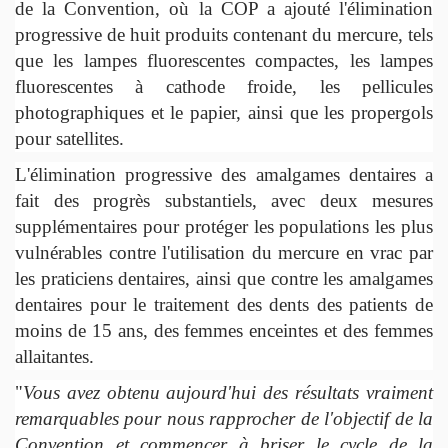
de la Convention, où la COP a ajouté l'élimination
progressive de huit produits contenant du mercure, tels
que les lampes fluorescentes compactes, les lampes
fluorescentes à cathode froide, les pellicules
photographiques et le papier, ainsi que les propergols
pour satellites.
L'élimination progressive des amalgames dentaires a
fait des progrès substantiels, avec deux mesures
supplémentaires pour protéger les populations les plus
vulnérables contre l'utilisation du mercure en vrac par
les praticiens dentaires, ainsi que contre les amalgames
dentaires pour le traitement des dents des patients de
moins de 15 ans, des femmes enceintes et des femmes
allaitantes.
"
Vous avez obtenu aujourd'hui des résultats vraiment
remarquables pour nous rapprocher de l'objectif de la
Convention et commencer à briser le cycle de la