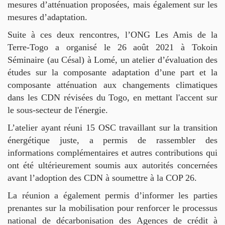
mesures d’atténuation proposées, mais également sur les
mesures d’adaptation.
Suite à ces deux rencontres, l’ONG Les Amis de la
Terre-Togo a organisé le 26 août 2021 à Tokoin
Séminaire (au Césal) à Lomé, un atelier d’évaluation des
études sur la composante adaptation d’une part et la
composante atténuation aux changements climatiques
dans les CDN révisées du Togo, en mettant l'accent sur
le sous-secteur de l'énergie.
L’atelier ayant réuni 15 OSC travaillant sur la transition
énergétique juste, a permis de rassembler des
informations complémentaires et autres contributions qui
ont été ultérieurement soumis aux autorités concernées
avant l’adoption des CDN à soumettre à la COP 26.
La réunion a également permis d’informer les parties
prenantes sur la mobilisation pour renforcer le processus
national de décarbonisation des Agences de crédit à