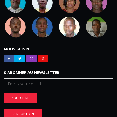
NOUS SUIVRE
S'ABONNER AU NEWSLETTER
SOUSCRIRE
FAIRE UN DON