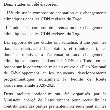
Deux études ont été élaborées :
L’étude sur la composante adaptation aux changements
climatiques dans les CDN révisées du Togo
L’étude sur la composante atténuation aux changements
climatiques dans les CDN révisées du Togo
Les rapports de ces études ont actualisé, d’une part, les
données relatives à l’adaptation, et d’autre part, les
données relatives à l’atténuation aux changements
climatiques contenues dans les CDN du Togo, en se
basant sur le contexte de mise en œuvre du Plan National
de Développement et les nouveaux développements
programmatiques notamment la Feuille de Route
Gouvernementale 2020-2025.
Deux ateliers nationaux ont été organisés par le
Ministère chargé de l’environnent pour recueillir les
contributions des parties prenantes non seulement sur les