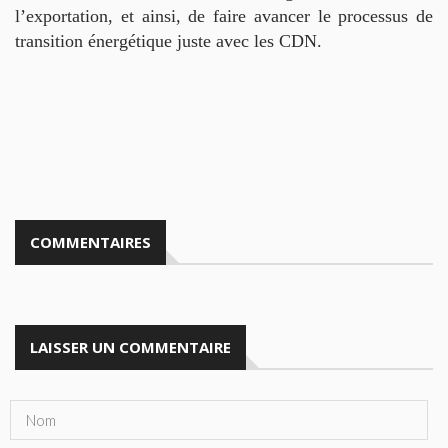
l’exportation, et ainsi, de faire avancer le processus de
transition énergétique juste avec les CDN.
COMMENTAIRES
LAISSER UN COMMENTAIRE