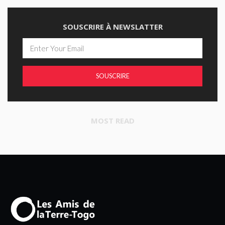
SOUSCRIRE À NEWSLATTER
SOUSCRIRE
MOST READ