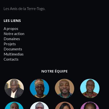
Les Amis de la Terre-Togo.
LES LIENS
A propos
Notre action
Domaines
Projets
Documents
Multimedias
Contacts
NOTRE ÉQUIPE