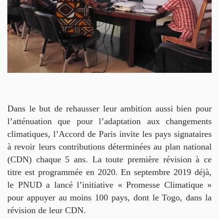
DOCUMENTS
EN
HISTOIRES
ET
CAMPAGNES
CONTACTS
Dans le but de rehausser leur ambition aussi bien pour
l’atténuation que pour l’adaptation aux changements
climatiques, l’Accord de Paris invite les pays signataires
à revoir leurs contributions déterminées au plan national
(CDN) chaque 5 ans. La toute première révision à ce
titre est programmée en 2020. En septembre 2019 déjà,
le PNUD a lancé l’initiative « Promesse Climatique »
pour appuyer au moins 100 pays, dont le Togo, dans la
révision de leur CDN.